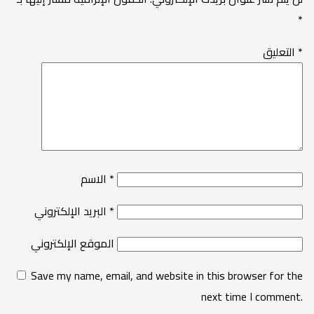
*
*
التعليق
*
الاسم
*
البريد الإلكتروني
الموقع الإلكتروني
Save my name, email, and website in this browser for the
next time I comment.