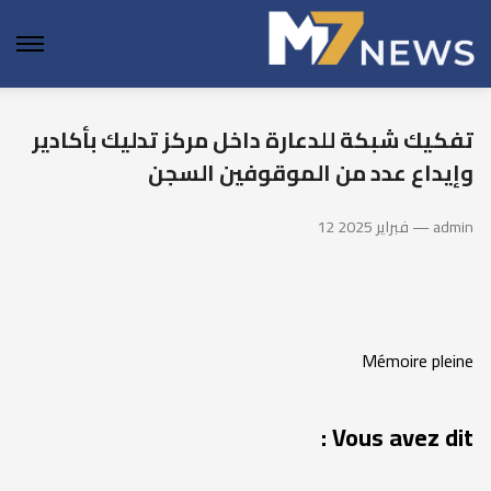
enu
تفكيك شبكة للدعارة داخل مركز تدليك بأكادير
وإيداع عدد من الموقوفين السجن
12 فبراير 2025 — admin
Mémoire pleine
Vous avez dit :