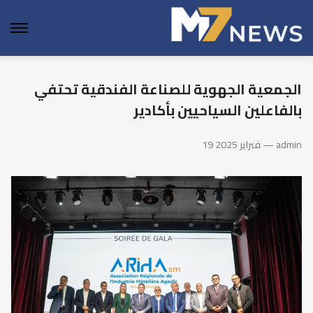
enu
الجمعية الجهوية للصناعة الفندقية تحتفي
بالفاعلين السياحيين بأكادير
19 فبراير 2025 — admin