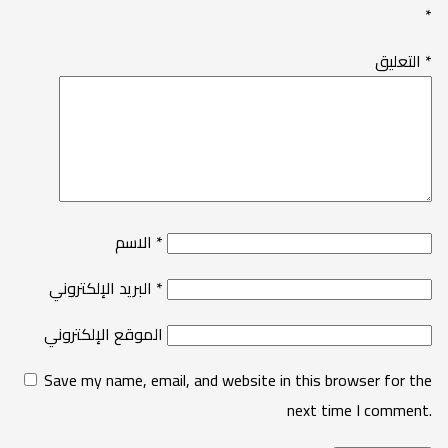
*
*
التعليق
*
الاسم
*
البريد الإلكتروني
الموقع الإلكتروني
Save my name, email, and website in this browser for the
next time I comment.