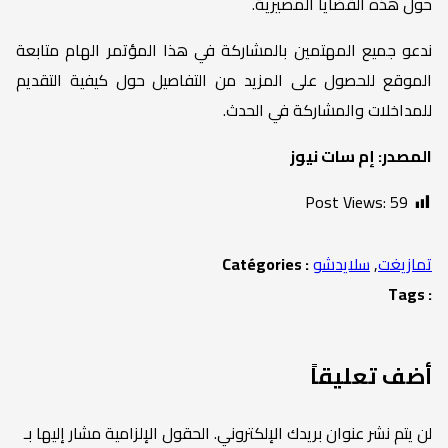
حول هذه القضايا المصيرية.
ندعو جميع المهتمين بالمشاركة في هذا المؤتمر الهام متابعة
الموقع للحصول على المزيد من التفاصيل حول كيفية التقديم
للمداخلات والمشاركة في الحدث.
المصدر: إم سات نيوز
Post Views:
59
تمازيغت
,
سلايدشو
Catégories :
Tags :
أضف تعليقاً
لن يتم نشر عنوان بريدك الإلكتروني.
الحقول الإلزامية مشار إليها بـ