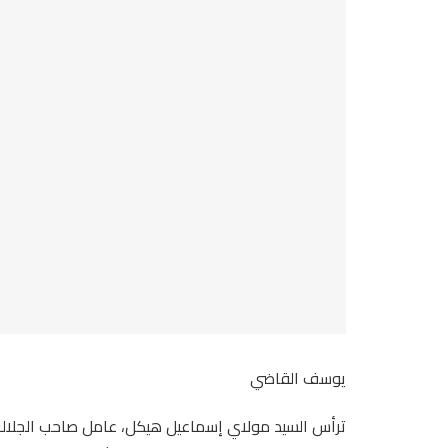
يوسف القاضي