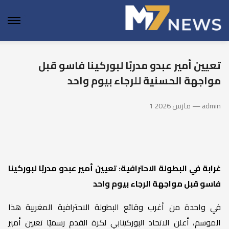
enu
تعيين أمير عبدو مدربًا لبوركينا فاسو قبل
مواجهة الحسنية للرجاء بيوم واحد
1 مارس 2026 — admin
غرابة في البطولة الاحترافية: تعيين أمير عبدو مدربًا لبوركينا
فاسو قبل مواجهة الرجاء بيوم واحد
في واحدة من أغرب وقائع البطولة الاحترافية المغربية هذا
الموسم، أعلن الاتحاد البوركينابي لكرة القدم رسميًا تعيين أمير