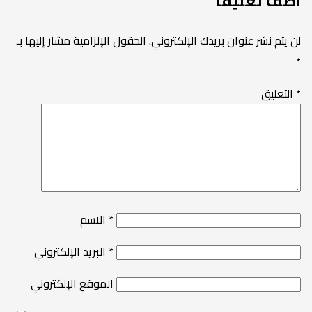
أضف تعليقاً
لن يتم نشر عنوان بريدك الإلكتروني.
الحقول الإلزامية مشار إليها بـ
*
*
التعليق
*
الاسم
*
البريد الإلكتروني
الموقع الإلكتروني