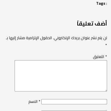
Tags :
أضف تعليقاً
لن يتم نشر عنوان بريدك الإلكتروني.
الحقول الإلزامية مشار إليها بـ
*
*
التعليق
*
الاسم