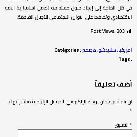
في ظل الحاجة إلى إيجاد حلول مستدامة تضمن استمرارية النمو
الاقتصادي وتحافظ على التوازن الاجتماعي للأجيال القادمة.
Post Views:
303
افريقيا
,
سلايدشو
,
مجتمع
Catégories :
Tags :
أضف تعليقاً
لن يتم نشر عنوان بريدك الإلكتروني.
الحقول الإلزامية مشار إليها بـ
*
*
التعليق