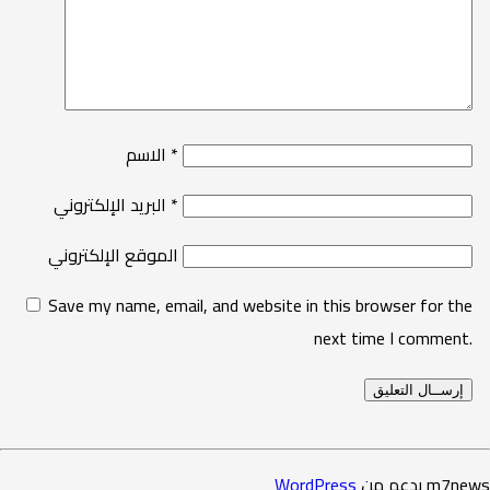
*
الاسم
*
البريد الإلكتروني
الموقع الإلكتروني
Save my name, email, and website in this browser for the
next time I comment.
m7news بدعم من
WordPress