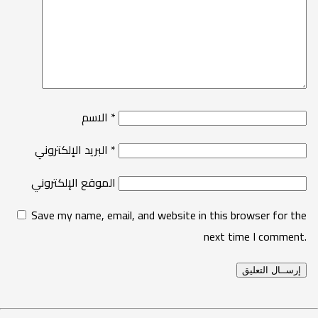
*
الاسم
*
البريد الإلكتروني
الموقع الإلكتروني
Save my name, email, and website in this browser for the
next time I comment.