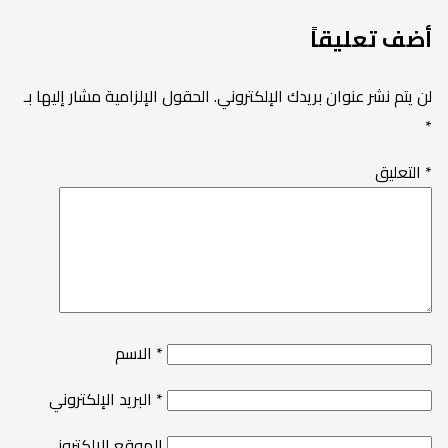
أضف تعليقاً
لن يتم نشر عنوان بريدك الإلكتروني.
الحقول الإلزامية مشار إليها بـ
*
*
التعليق
*
الاسم
*
البريد الإلكتروني
الموقع الإلكتروني