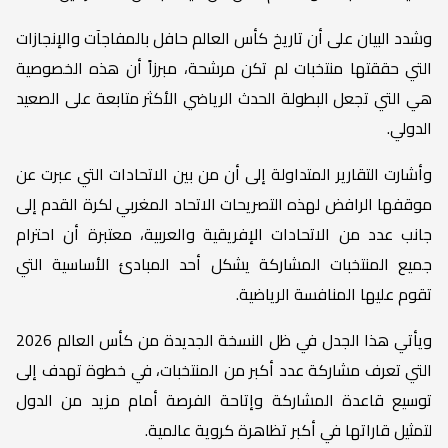
وشدد البيان على أن تاريخ كأس العالم حافل بالمفاجآت والإنجازات
التي حققتها منتخبات لم تكن مرشحة، مبرزاً أن هذه الخصوصية
هي التي تجعل البطولة الحدث الرياضي الأكثر متابعة على الصعيد
الدولي.
وأشارت التقارير المتداولة إلى أن من بين الاتحادات التي عبرت عن
موقفها الرافض لهذه التصريحات الاتحاد المغربي لكرة القدم إلى
جانب عدد من الاتحادات الإفريقية والعربية، معتبرة أن احترام
جميع المنتخبات المشاركة يشكل أحد المبادئ الأساسية التي
تقوم عليها المنافسة الرياضية.
ويأتي هذا الجدل في ظل النسخة الجديدة من كأس العالم 2026
التي تعرف مشاركة عدد أكبر من المنتخبات، في خطوة تهدف إلى
توسيع قاعدة المشاركة وإتاحة الفرصة أمام مزيد من الدول
لتمثيل قاراتها في أكبر تظاهرة كروية عالمية.