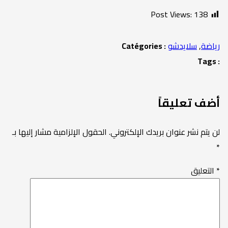
Post Views:
138
رياضة
,
سلايدشو
Catégories :
Tags :
أضف تعليقاً
لن يتم نشر عنوان بريدك الإلكتروني.
الحقول الإلزامية مشار إليها بـ
*
*
التعليق