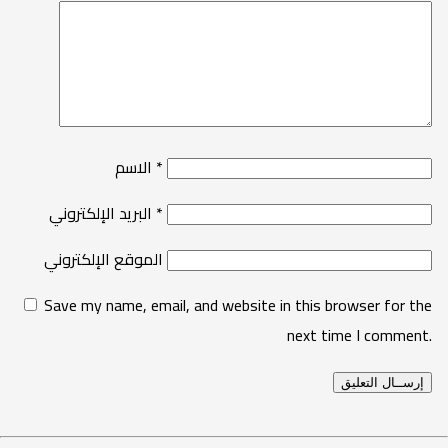
*
الاسم
*
البريد الإلكتروني
الموقع الإلكتروني
Save my name, email, and website in this browser for the
next time I comment.