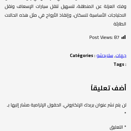
وفك العزلة عن المنطقة، لتسهيل تنقل سيارات الإسعاف ونقل
الاحتياجات الأساسية للسكان، وإنقاذ الأرواح في مثل هذه الحالات
الطارئة
Post Views:
87
جهات
,
سلايدشو
Catégories :
Tags :
أضف تعليقاً
لن يتم نشر عنوان بريدك الإلكتروني.
الحقول الإلزامية مشار إليها بـ
*
*
التعليق