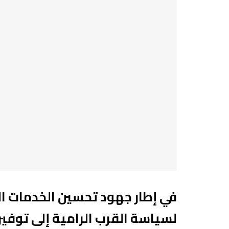
في إطار جهود تحسين الخدمات ال
لسياسة القرب الرامية إلى توفير