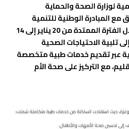
ية لوزارة الصحة والحماية
 مع المبادرة الوطنية للتنمية
البشرية، حملة صحية متنقلة خلال الفترة الممتدة من 20 يناير إلى 14
حملة إلى تلبية الاحتياجات الصحية
وية عبر تقديم خدمات طبية متخصصة
ليم، مع التركيز على صحة الأم
 إلى تحسين صحة الأمهات والأطفال.