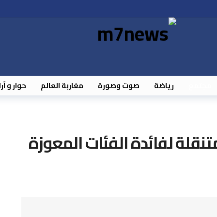
مجتمع
رياضة
صوت وصورة
مغاربة العالم
حوار و آر
قلة لفائدة الفئات المعوزة