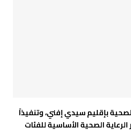
صحية بإقليم سيدي إفني، وتنفيذاً
 الرعاية الصحية الأساسية للفئات