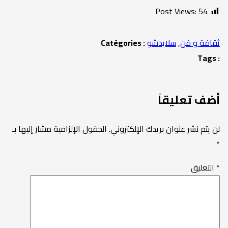
Post Views:
54
ثقافة و فن
,
سلايدشو
Catégories :
Tags :
أضف تعليقاً
لن يتم نشر عنوان بريدك الإلكتروني.
الحقول الإلزامية مشار إليها بـ
*
*
التعليق