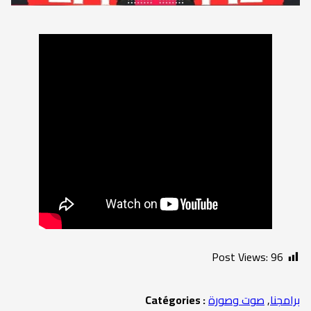
Post Views:
96
برامجنا
,
صوت وصورة
Catégories :