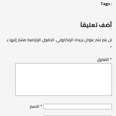
Tags :
أضف تعليقاً
لن يتم نشر عنوان بريدك الإلكتروني.
الحقول الإلزامية مشار إليها بـ
*
*
التعليق
*
الاسم