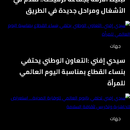
الأشغال ومراحل جديدة في الطريق
جهات
سيدي إفني :التعاون الوطني يحتفي
بنساء القطاع بمناسبة اليوم العالمي
للمرأة
جهات