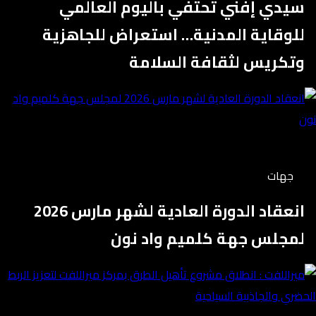
سيدي إفني تحتفي باليوم العالمي
للوقاية المدنية… استعراض للجاهزية
وتكريس لثقافة السلامة
جهات
انعقاد الدورة العادية لشهر مارس 2026
لمجلس جهة كلميم واد نون