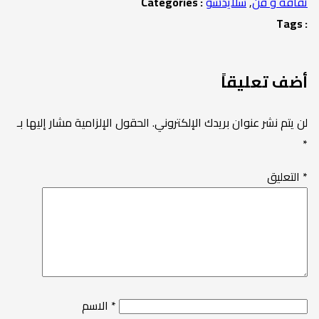
ثقافة و فن
,
سلايدشو
Catégories :
Tags :
أضف تعليقاً
لن يتم نشر عنوان بريدك الإلكتروني.
الحقول الإلزامية مشار إليها بـ
*
*
التعليق
*
الاسم