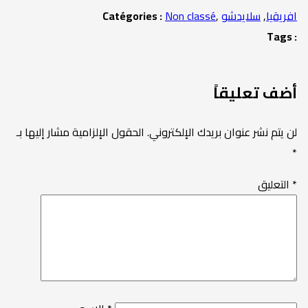
افريقيا
,
سلايدشو
,
Non classé
Catégories :
Tags :
أضف تعليقاً
لن يتم نشر عنوان بريدك الإلكتروني.
الحقول الإلزامية مشار إليها بـ
*
*
التعليق