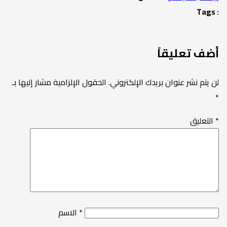
Tags :
أضف تعليقاً
لن يتم نشر عنوان بريدك الإلكتروني.
الحقول الإلزامية مشار إليها بـ
*
*
التعليق
*
الاسم